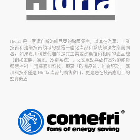
Hidria 是一家源自斯洛維尼亞的跨國集團，以其在汽車、工業
技術和建築技術領域的機電一體化產品和系統解決方案而聞
名。如果嘉川科技代理的是其工業或建築技術相關的產品線
（例如電機、通風、冷卻系統），文案重點將放在高效節能與
智慧控制上 選擇嘉川科技，即享「歐洲品質，無憂服務」 嘉
川科技不僅是 Hidria 產品的銷售窗口，更是您在技術應用上的
堅實後盾