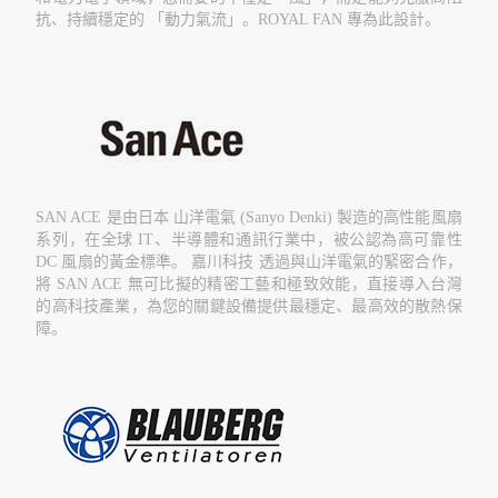
抗、持續穩定的 「動力氣流」。ROYAL FAN 專為此設計。
SAN ACE 是由日本 山洋電氣 (Sanyo Denki) 製造的高性能風扇
系列，在全球 IT、半導體和通訊行業中，被公認為高可靠性
DC 風扇的黃金標準。 嘉川科技 透過與山洋電氣的緊密合作，
將 SAN ACE 無可比擬的精密工藝和極致效能，直接導入台灣
的高科技產業，為您的關鍵設備提供最穩定、最高效的散熱保
障。