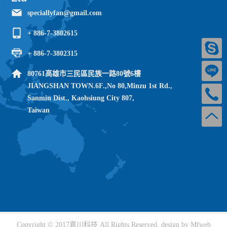
speciallyfan@gmail.com
+ 886-7-3802615
+ 886-7-3802315
80761高雄市三民區民族一路80號6樓
JIANGSHAN TOWN.6F.,No 80,Minzu 1st Rd.,
Sanmin Dist., Kaohsiung City 807,
Taiwan
Copyright © 2017嘉川科技 All Rights Reserved.
design by Mfweb