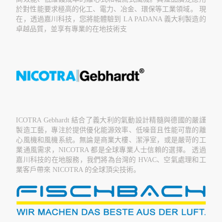
於對性能要求極高的化工、電力、冶金、環保等工業領域。 現
在，透過嘉川科技，您將能體驗到 LA PADANA 義大利製造的
卓越品質，並享有專業的在地技術支
ICOTRA Gebhardt 結合了義大利的氣動設計精髓與德國的嚴謹
製造工藝，專注於提供優化能源效率、低噪音且性能可靠的離
心風機和風機系統。無論是商業大樓、潔淨室，或是嚴苛的工
業通風需求，NICOTRA 都是全球專業人士信賴的選擇。 透過
嘉川科技的在地服務，我們將為台灣的 HVAC、空氣處理和工
業客戶帶來 NICOTRA 的全球頂尖技術。