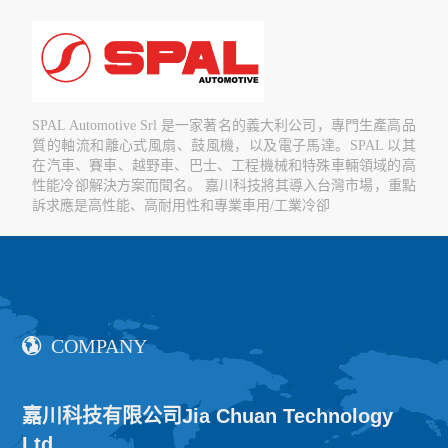
SPAL Automotive Srl 是一家著名的義大利公司，專門生產高品
質的軸流和離心式風扇、鼓風機，以及電子馬達。SPAL 以其
在汽車、賽車、越野車、巴士、工程機械和特殊車輛領域的高
性能冷卻解決方案而聞名。 嘉川科技將其導入台灣市場，重點
訴求應是高性能、高耐用性和專業車用/工業冷卻
COMPANY
嘉川科技有限公司Jia Chuan Technology
Ltd