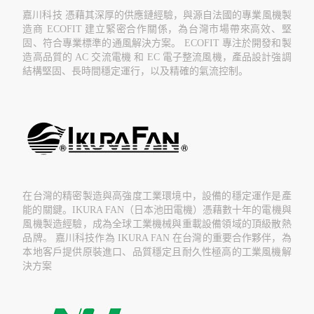
嘉川科技 憑藉其深厚的供應鏈經驗，與源自法國的專業風機製
造商 ECOFIT 建立緊密合作關係，為台灣市場帶來高效、堅
固、符合專業標準的通風解決方案。 ECOFIT 專注於開發和製
造高品質的 AC 交流電機 和 EC 電子整流風機，產品設計強調
結構堅固、長時間穩定運行，以及精確的氣流控制。
在台灣的精密製造與高強度工業環境中，設備的穩定運作是產
能的關鍵。IKURA FAN（日本池田電機）憑藉數十年的電機與
風機製造經驗，成為全球工業機械與重載設備領域的頂級散熱
品牌。 嘉川科技作為 IKURA FAN 在台灣的重要合作夥伴，為
本地客戶提供原裝進口、品質穩定且耐久性極高的工業風機解
決方案