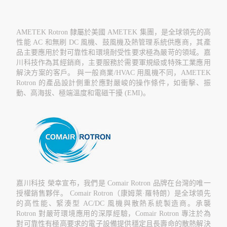
AMETEK Rotron 隸屬於美國 AMETEK 集團，是全球領先的高
性能 AC 和無刷 DC 風機、鼓風機及熱管理系統供應商，其產
品主要應用於對可靠性和環境耐受性要求極為嚴苛的領域。嘉
川科技作為其經銷商，主要服務於需要軍規級或特殊工業應用
解決方案的客戶。 與一般商業/HVAC 用風機不同，AMETEK
Rotron 的產品設計側重於應對嚴峻的操作條件，如衝擊、振
動、高海拔、極端溫度和電磁干擾 (EMI)。
嘉川科技 榮幸宣布，我們是 Comair Rotron 品牌在台灣的唯一
授權銷售夥伴。 Comair Rotron（康姆萊·羅特朗）是全球領先
的高性能、緊湊型 AC/DC 風機與散熱系統製造商。承襲
Rotron 對嚴苛環境應用的深厚經驗，Comair Rotron 專注於為
對可靠性有極高要求的電子設備提供穩定且長壽命的散熱解決