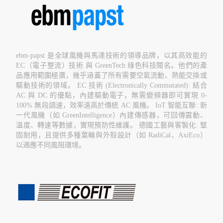
ebm-papst 是全球風機與馬達技術的領導品牌，以其高效能的
EC（電子整流）技術 與 GreenTech 綠色科技聞名。他們的產
品應用範圍極廣，幾乎涵蓋了所有需要空氣流動、熱能交換或
驅動技術的領域。 EC 技術 (Electronically Commutated): 結合
AC 與 DC 的優點，內建驅動電子，無需變頻器即可實現 0-
100% 無段調速，效率遠高於傳統 AC 風機。 IoT 智能互聯: 新
一代風機（如 GreenIntelligence）內建傳感器，可回傳震動、
溫度、轉速等數據，實現預防性維護。 德國工藝與客製化: 堅
固耐用，且提供多種葉輪與外殼設計（如 RadiCal、AxiEco）
以適應不同風阻環境。