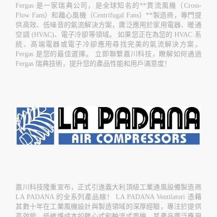
Fergas 是一家瑞典公司，是全球知名的**貫流風機（Cross-
Flow Fans）和離心風機（Centrifugal Fans）**製造商，專門提
供高效、低噪音的氣流解決方案，廣泛應用於家用電器、暖通
空調 (HVAC)、電子冷卻等領域。 如果您正在為您的 HVAC 系
統、高端電器或電子冷卻應用尋找完美的氣流解決方案，
Fergas 是您的最佳選擇。 立即聯繫嘉川科技，瞭解如何通過
Fergas 瑞典技術，提升您的產品性能和用戶滿意度！
嘉川科技隆重宣布，正式引進義大利頂級工業通風設備製造商
LA PADANA 的全系列產品線！ LA PADANA Ventilatori 憑藉
其數十年在工業風機設計與製造領域的深厚經驗，專注於提供
高效能、低維護成本的離心式和軸流式風機。其產品廣泛應用